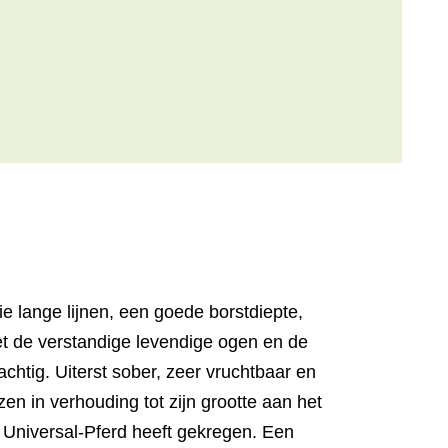
e lange lijnen, een goede borstdiepte,
t de verstandige levendige ogen en de
chtig. Uiterst sober, zeer vruchtbaar en
en in verhouding tot zijn grootte aan het
 Universal-Pferd heeft gekregen. Een